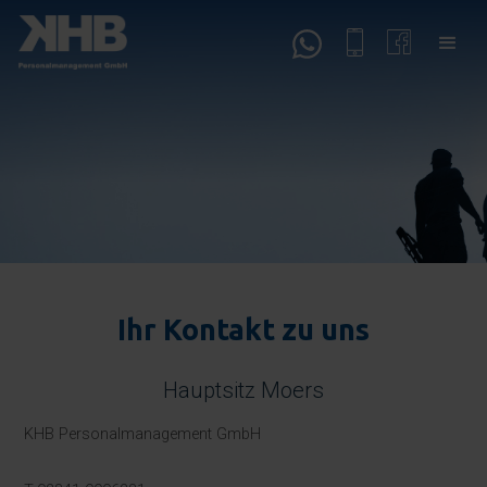
Ihr Kontakt zu uns
Hauptsitz Moers
KHB Personalmanagement GmbH