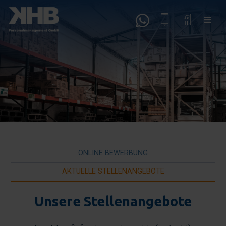
ONLINE BEWERBUNG
AKTUELLE STELLENANGEBOTE
Unsere Stellenangebote