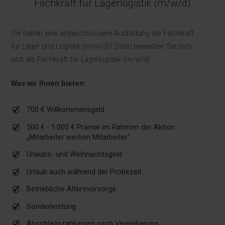
Fachkraft für Lagerlogistik (m/w/d)
Sie haben eine abgeschlossene Ausbildung als Fachkraft
für Lager und Logistik (m/w/d)? Dann bewerben Sie sich
jetzt als Fachkraft für Lagerlogistik (m/w/d).
Was wir Ihnen bieten:
700 € Willkommensgeld
500 € - 1.000 € Prämie im Rahmen der Aktion
„Mitarbeiter werben Mitarbeiter“
Urlaubs- und Weihnachtsgeld
Urlaub auch während der Probezeit
Betriebliche Altersvorsorge
Sonderleistung
Abschlagszahlungen nach Vereinbarung