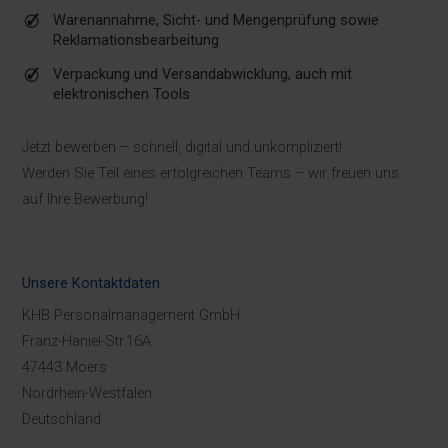
Warenannahme, Sicht- und Mengenprüfung sowie
Reklamationsbearbeitung
Verpackung und Versandabwicklung, auch mit
elektronischen Tools
Jetzt bewerben – schnell, digital und unkompliziert!
Werden Sie Teil eines erfolgreichen Teams – wir freuen uns
auf Ihre Bewerbung!
Unsere Kontaktdaten
KHB Personalmanagement GmbH
Franz-Haniel-Str.16A
47443 Moers
Nordrhein-Westfalen
Deutschland