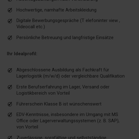
Hochwertige, namhafte Arbeitskleidung
Digitale Bewerbungsgespräche (T elefoninter view ,
Videocall etc.)
Persönliche Betreuung und langfristige Einsätze
Ihr Idealprofil:
Abgeschlossene Ausbildung als Fachkraft für
Lagerlogistik (m/w/d) oder vergleichbare Qualifikation
Erste Berufserfahrung im Lager, Versand oder
Logistikbereich von Vorteil
Führerschein Klasse B ist wünschenswert
EDV-Kenntnisse, insbesondere im Umgang mit MS
Office oder Lagerverwaltungssystemen (z. B. SAP),
von Vorteil
Zuverlässige, sorgfältige und selbstständige