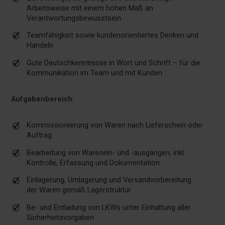
Arbeitsweise mit einem hohen Maß an
Verantwortungsbewusstsein
Teamfähigkeit sowie kundenorientiertes Denken und
Handeln
Gute Deutschkenntnisse in Wort und Schrift – für die
Kommunikation im Team und mit Kunden
Aufgabenbereich:
Kommissionierung von Waren nach Lieferschein oder
Auftrag
Bearbeitung von Warenein- und -ausgängen, inkl.
Kontrolle, Erfassung und Dokumentation
Einlagerung, Umlagerung und Versandvorbereitung
der Waren gemäß Lagerstruktur
Be- und Entladung von LKWs unter Einhaltung aller
Sicherheitsvorgaben